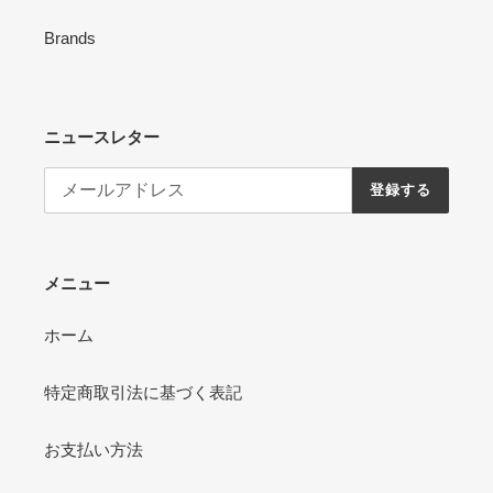
Brands
ニュースレター
登録する
メニュー
ホーム
特定商取引法に基づく表記
お支払い方法