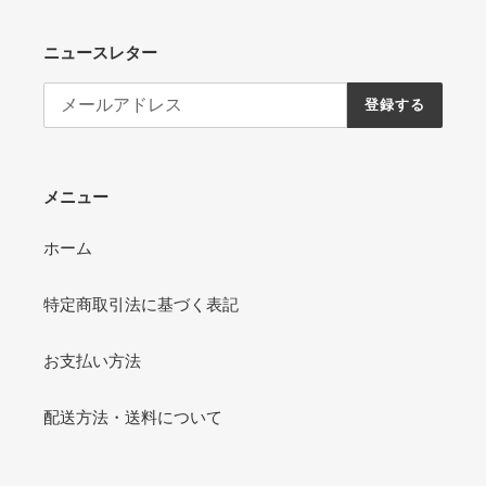
ニュースレター
登録する
メニュー
ホーム
特定商取引法に基づく表記
お支払い方法
配送方法・送料について