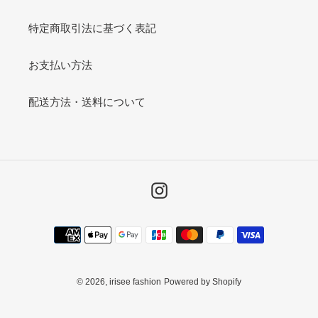
特定商取引法に基づく表記
お支払い方法
配送方法・送料について
Instagram
決
済
方
法
© 2026,
irisee fashion
Powered by Shopify