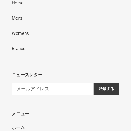
Home
Mens
Womens
Brands
ニュースレター
登録する
メニュー
ホーム