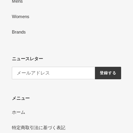
Mens
Womens
Brands
ニュースレター
登録する
メニュー
ホーム
特定商取引法に基づく表記